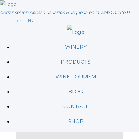
Cerrar sesión
Acceso usuarios
Busqueda en la web
Carrito
0
ESP
ENG
WINERY
PRODUCTS
WINE TOURISM
BLOG
CONTACT
SHOP