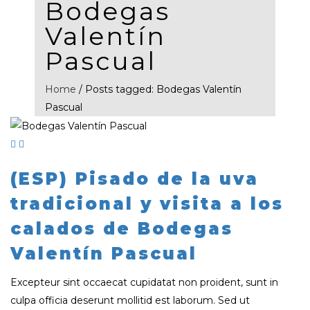
Bodegas
Valentín
Pascual
Home
/
Posts tagged: Bodegas Valentín
Pascual
(ESP) Pisado de la uva
tradicional y visita a los
calados de Bodegas
Valentín Pascual
Excepteur sint occaecat cupidatat non proident, sunt in
culpa officia deserunt mollitid est laborum. Sed ut